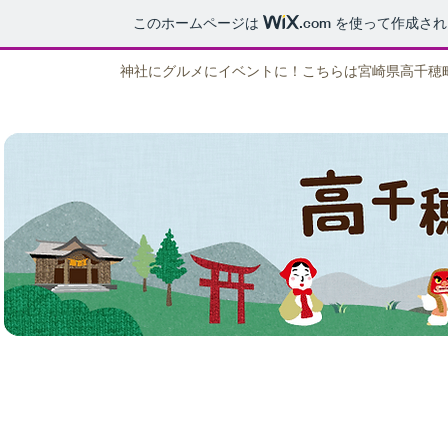
このホームページは
.com
を使って作成され
神社にグルメにイベントに！こちらは宮崎県高千穂町